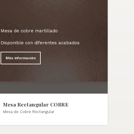
Mesa de cobre martillado
Disponible con diferentes acabados
Más información
Mesa Rectangular COBRE
Mesa de Cobre Rectangular