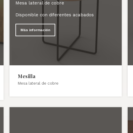
Mesa lateral de cobre
Disponible con diferentes acabados
Más información
Mesilla
Mesa lateral de cobre