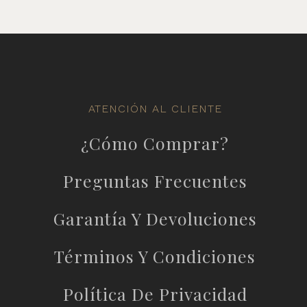
ATENCIÓN AL CLIENTE
¿Cómo Comprar?
Preguntas Frecuentes
Garantía Y Devoluciones
Términos Y Condiciones
Política De Privacidad