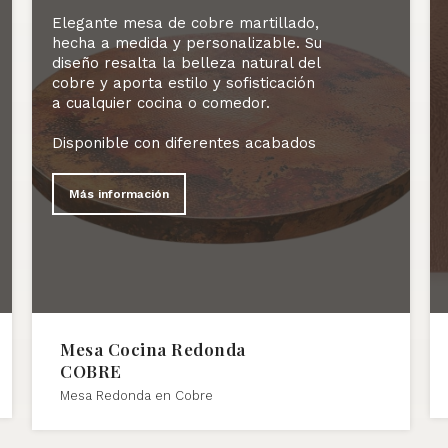
Elegante mesa de cobre martillado,
hecha a medida y personalizable. Su
diseño resalta la belleza natural del
cobre y aporta estilo y sofisticación
a cualquier cocina o comedor.
Disponible con diferentes acabados
Más información
Mesa Cocina Redonda
COBRE
Mesa Redonda en Cobre