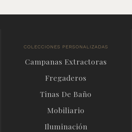
COLECCIONES PERSONALIZADAS
Campanas Extractoras
Fregaderos
Tinas De Baño
Mobiliario
Iluminación