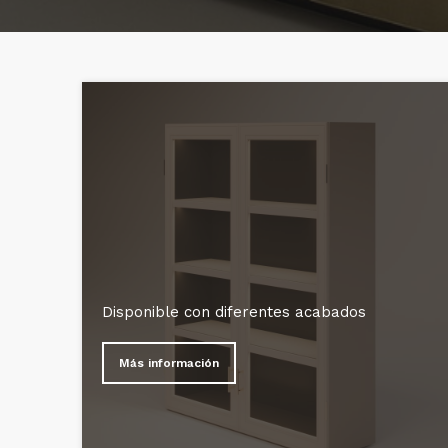
Disponible con diferentes acabados
Más información