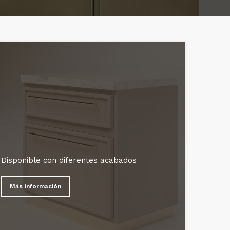
Disponible con diferentes acabados
Más información