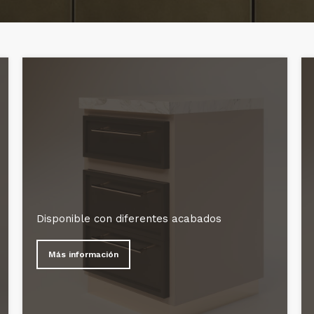
Disponible con diferentes acabados
Más información