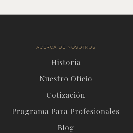
ACERCA DE NOSOTROS
Historia
Nuestro Oficio
Cotización
Programa Para Profesionales
Blog