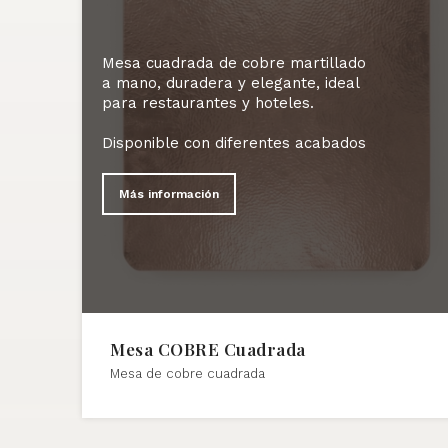
Mesa cuadrada de cobre martillado
a mano, duradera y elegante, ideal
para restaurantes y hoteles.
Disponible con diferentes acabados
Más información
Mesa COBRE Cuadrada
Mesa de cobre cuadrada