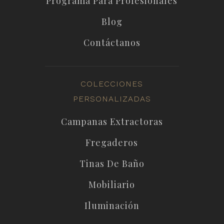
Programa Para Profesionales
Blog
Contáctanos
COLECCIONES
PERSONALIZADAS
Campanas Extractoras
Fregaderos
Tinas De Baño
Mobiliario
Iluminación