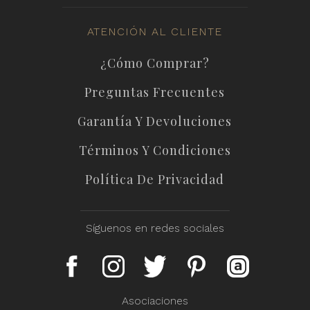
ATENCIÓN AL CLIENTE
¿Cómo Comprar?
Preguntas Frecuentes
Garantía Y Devoluciones
Términos Y Condiciones
Política De Privacidad
Síguenos en redes sociales
Asociaciones