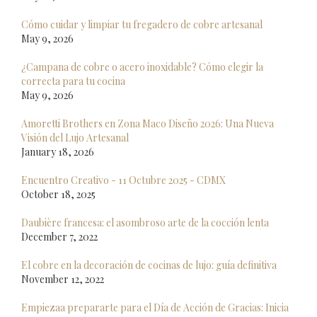
Cómo cuidar y limpiar tu fregadero de cobre artesanal
May 9, 2026
¿Campana de cobre o acero inoxidable? Cómo elegir la
correcta para tu cocina
May 9, 2026
Amoretti Brothers en Zona Maco Diseño 2026: Una Nueva
Visión del Lujo Artesanal
January 18, 2026
Encuentro Creativo - 11 Octubre 2025 - CDMX
October 18, 2025
Daubière francesa: el asombroso arte de la cocción lenta
December 7, 2022
El cobre en la decoración de cocinas de lujo: guía definitiva
November 12, 2022
Empiezaa prepararte para el Día de Acción de Gracias: Inicia