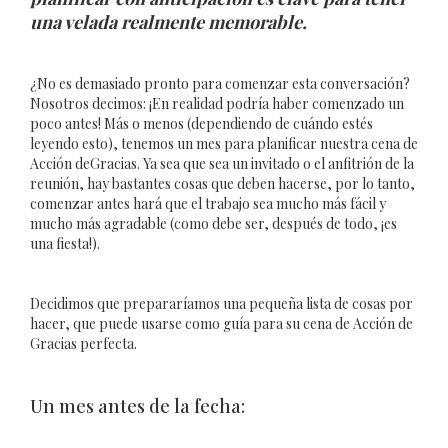
una velada realmente memorable.
¿No es demasiado pronto para comenzar esta conversación?
Nosotros decimos: ¡En realidad podría haber comenzado un
poco antes! Más o menos (dependiendo de cuándo estés
leyendo esto), tenemos un mes para planificar nuestra cena de
Acción deGracias. Ya sea que sea un invitado o el anfitrión de la
reunión, hay bastantes cosas que deben hacerse, por lo tanto,
comenzar antes hará que el trabajo sea mucho más fácil y
mucho más agradable (como debe ser, después de todo, ¡es
una fiesta!).
Decidimos que prepararíamos una pequeña lista de cosas por
hacer, que puede usarse como guía para su cena de Acción de
Gracias perfecta.
Un mes antes de la fecha: