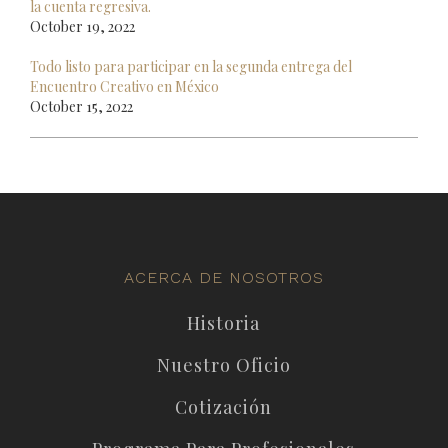
la cuenta regresiva.
October 19, 2022
Todo listo para participar en la segunda entrega del
Encuentro Creativo en México
October 15, 2022
ACERCA DE NOSOTROS
Historia
Nuestro Oficio
Cotización